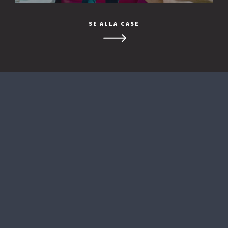
SE ALLA CASE