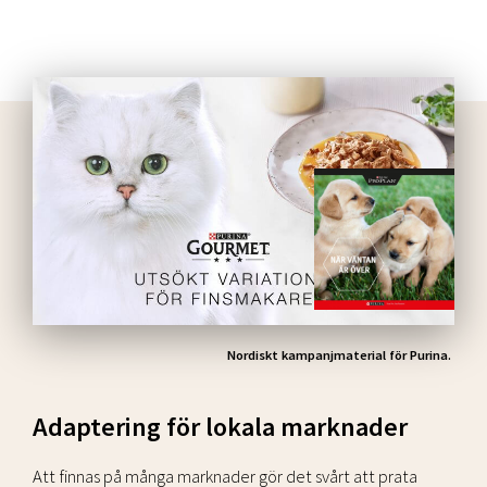
Nordiskt kampanjmaterial för Purina.
Adaptering för lokala marknader
Att finnas på många marknader gör det svårt att prata