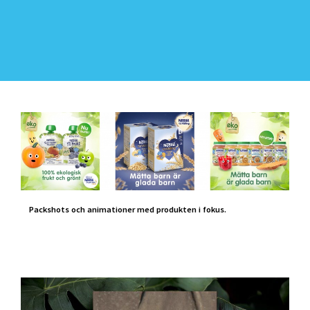
Packshots och animationer med produkten i fokus.