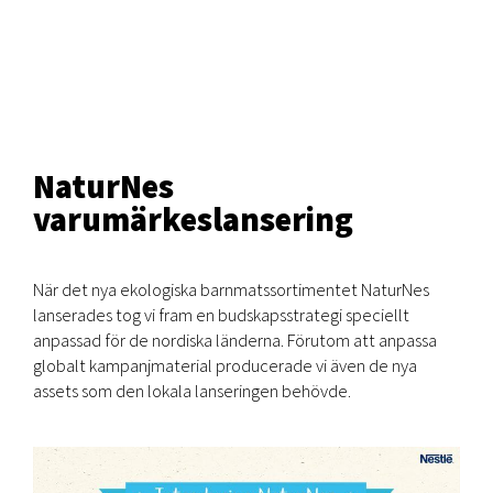
NaturNes
varumärkeslansering
När det nya ekologiska barnmatssortimentet NaturNes
lanserades tog vi fram en budskapsstrategi speciellt
anpassad för de nordiska länderna. Förutom att anpassa
globalt kampanjmaterial producerade vi även de nya
assets som den lokala lanseringen behövde.