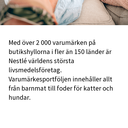
Med över 2 000 varumärken på
butikshyllorna i fler än 150 länder är
Nestlé världens största
livsmedelsföretag.
Varumärkesportföljen innehåller allt
från barnmat till foder för katter och
hundar.