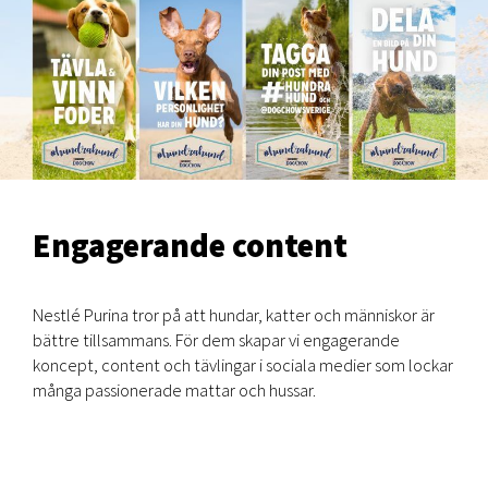
Engagerande content
Nestlé Purina tror på att hundar, katter och människor är
bättre tillsammans. För dem skapar vi engagerande
koncept, content och tävlingar i sociala medier som lockar
många passionerade mattar och hussar.