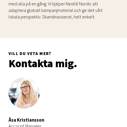
med alla på en gång. Vi hjälper Nestlé Nordic att
adaptera globalt kampanjmaterial och ge det vårt
lokala perspektiv. Skandinaviserat, helt enkelt.
VILL DU VETA MER?
Kontakta mig.
Åsa Kristiansson
Account Manager